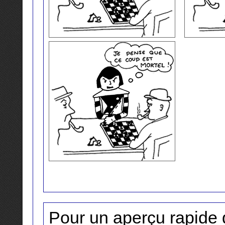
Pour un aperçu rapide 