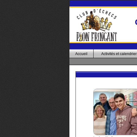
Accueil
Activités et calendrier