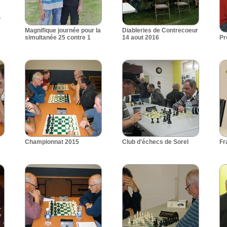
,
Magnifique journée pour la
Diableries de Contrecoeur
simultanée 25 contre 1
14 aout 2016
Pr
Championnat 2015
Club d'échecs de Sorel
Fr