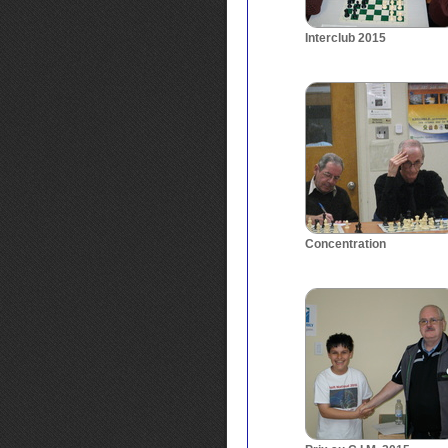
Interclub 2015
Concentration