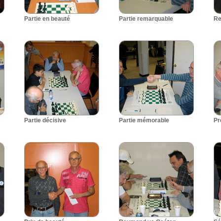
Partie en beauté
Partie remarquable
Re
Partie décisive
Partie mémorable
Pr