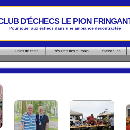
CLUB D'ÉCHECS LE PION FRINGAN
Pour jouer aux échecs dans une ambiance décontractée
Listes de cotes
Résultats des tournois
Statistiques